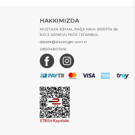
HAKKIMIZDA
MUSTAFA KEMAL PAŞA MAH. BERFİN SK.
NO:3 ARNAVUTKÖY İSTANBUL
destek@slazenger.com.tr
08504807616