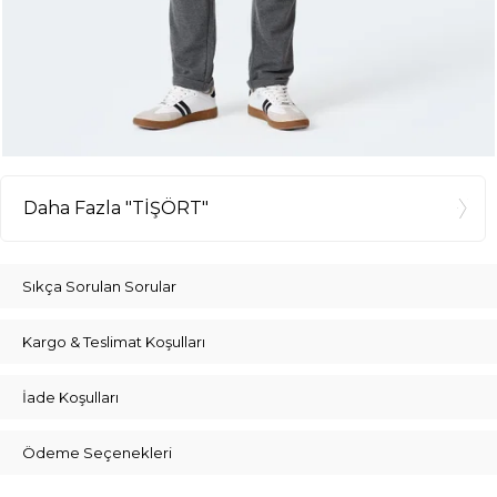
Daha Fazla "TİŞÖRT"
Sıkça Sorulan Sorular
Kargo & Teslimat Koşulları
İade Koşulları
Ödeme Seçenekleri