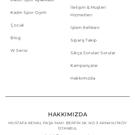
İletişim & Müşteri
Kadın Spor Giyim
Hizmetleri
Çocuk
İşlem Rehberi
Blog
Sipariş Takip
W Serisi
Sıkça Sorulan Sorular
Kampanyalar
Hakkımızda
HAKKIMIZDA
MUSTAFA KEMAL PAŞA MAH. BERFİN SK. NO:3 ARNAVUTKÖY
İSTANBUL