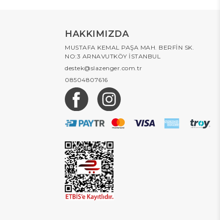
HAKKIMIZDA
MUSTAFA KEMAL PAŞA MAH. BERFİN SK.
NO:3 ARNAVUTKÖY İSTANBUL
destek@slazenger.com.tr
08504807616