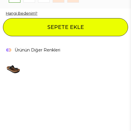
Hangi Bedenim?
SEPETE EKLE
Ürünün Diğer Renkleri