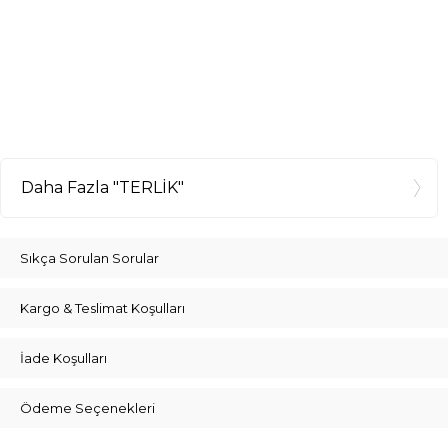
Daha Fazla "TERLİK"
Sıkça Sorulan Sorular
Kargo & Teslimat Koşulları
İade Koşulları
Ödeme Seçenekleri