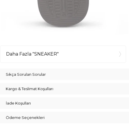
Daha Fazla "SNEAKER"
Sıkça Sorulan Sorular
Kargo & Teslimat Koşulları
İade Koşulları
Ödeme Seçenekleri