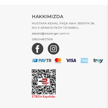
HAKKIMIZDA
MUSTAFA KEMAL PAŞA MAH. BERFİN SK.
NO:3 ARNAVUTKÖY İSTANBUL
destek@slazenger.com.tr
08504807616