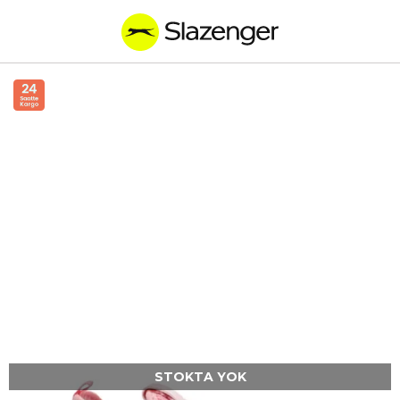
STOKTA YOK