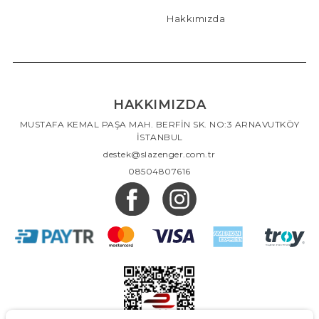
Hakkımızda
HAKKIMIZDA
MUSTAFA KEMAL PAŞA MAH. BERFİN SK. NO:3 ARNAVUTKÖY
İSTANBUL
destek@slazenger.com.tr
08504807616