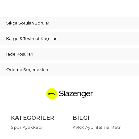
Sıkça Sorulan Sorular
Kargo & Teslimat Koşulları
İade Koşulları
Ödeme Seçenekleri
KATEGORILER
BILGI
Spor Ayakkabı
KVKK Aydınlatma Metni