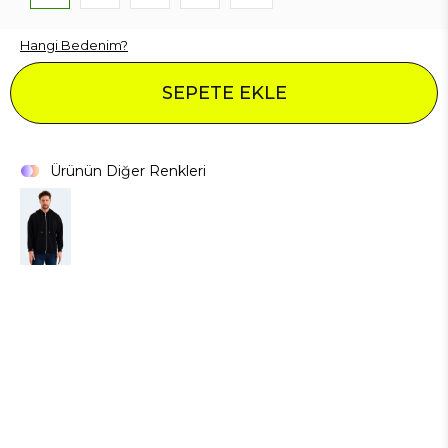
Hangi Bedenim?
SEPETE EKLE
Ürünün Diğer Renkleri