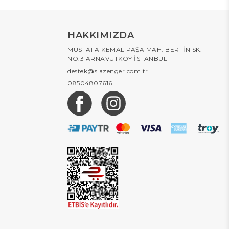
HAKKIMIZDA
MUSTAFA KEMAL PAŞA MAH. BERFİN SK.
NO:3 ARNAVUTKÖY İSTANBUL
destek@slazenger.com.tr
08504807616