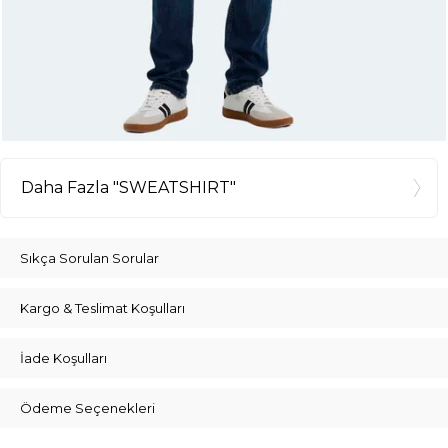
Daha Fazla "SWEATSHIRT"
Sıkça Sorulan Sorular
Kargo & Teslimat Koşulları
İade Koşulları
Ödeme Seçenekleri