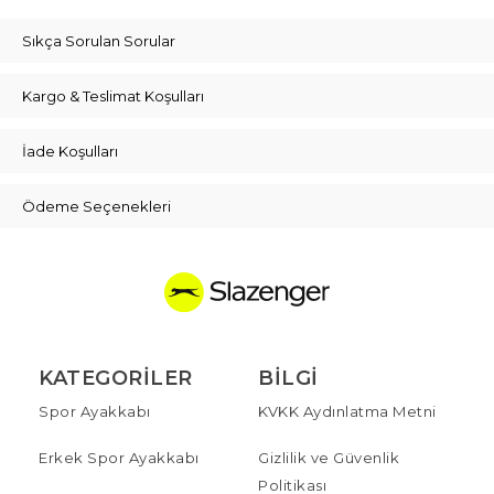
Sıkça Sorulan Sorular
Kargo & Teslimat Koşulları
İade Koşulları
Ödeme Seçenekleri
KATEGORILER
BILGI
Spor Ayakkabı
KVKK Aydınlatma Metni
Erkek Spor Ayakkabı
Gizlilik ve Güvenlik
Politikası