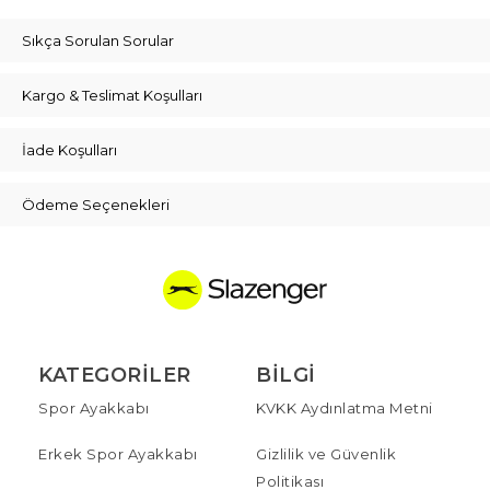
Sıkça Sorulan Sorular
Kargo & Teslimat Koşulları
İade Koşulları
Ödeme Seçenekleri
KATEGORILER
BILGI
Spor Ayakkabı
KVKK Aydınlatma Metni
Erkek Spor Ayakkabı
Gizlilik ve Güvenlik
Politikası