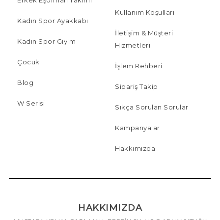
Kullanım Koşulları
Kadın Spor Ayakkabı
İletişim & Müşteri
Kadın Spor Giyim
Hizmetleri
Çocuk
İşlem Rehberi
Blog
Sipariş Takip
W Serisi
Sıkça Sorulan Sorular
Kampanyalar
Hakkımızda
HAKKIMIZDA