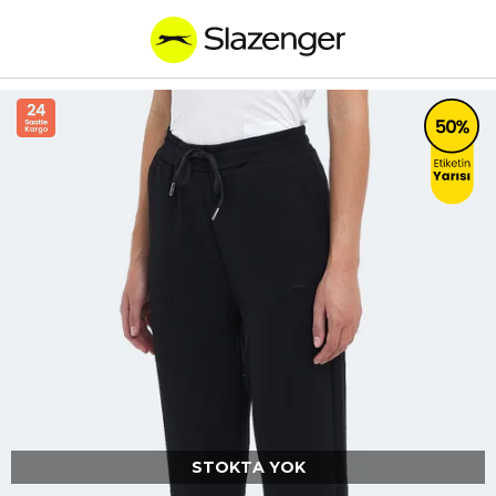
STOKTA YOK