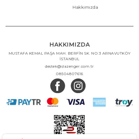
Hakkımızda
HAKKIMIZDA
MUSTAFA KEMAL PAŞA MAH. BERFİN SK. NO:3 ARNAVUTKÖY
İSTANBUL
destek@slazenger.com.tr
08504807616