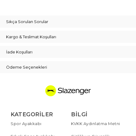
Sıkça Sorulan Sorular
Kargo & Teslimat Koşulları
İade Koşulları
Ödeme Seçenekleri
KATEGORILER
BILGI
Spor Ayakkabı
KVKK Aydınlatma Metni