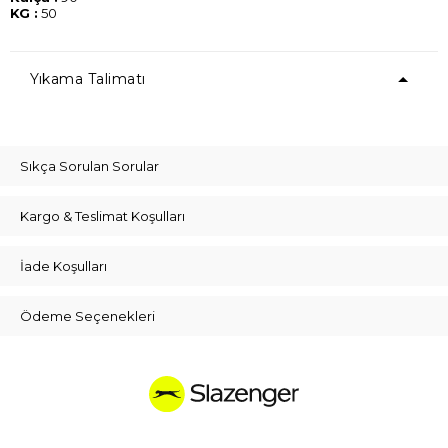
KG :
50
Yıkama Talimatı
Sıkça Sorulan Sorular
Kargo & Teslimat Koşulları
İade Koşulları
Ödeme Seçenekleri