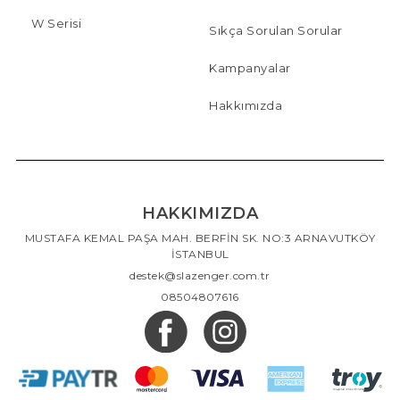
W Serisi
Sıkça Sorulan Sorular
Kampanyalar
Hakkımızda
HAKKIMIZDA
MUSTAFA KEMAL PAŞA MAH. BERFİN SK. NO:3 ARNAVUTKÖY
İSTANBUL
destek@slazenger.com.tr
08504807616