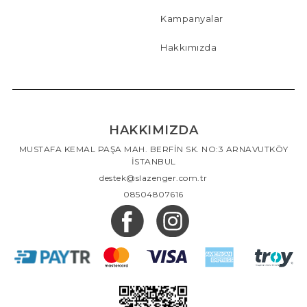
Kampanyalar
Hakkımızda
HAKKIMIZDA
MUSTAFA KEMAL PAŞA MAH. BERFİN SK. NO:3 ARNAVUTKÖY
İSTANBUL
destek@slazenger.com.tr
08504807616