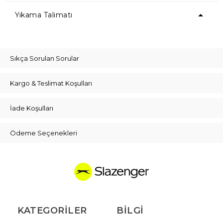
Yıkama Talimatı
Sıkça Sorulan Sorular
Kargo & Teslimat Koşulları
İade Koşulları
Ödeme Seçenekleri
KATEGORILER
BILGI