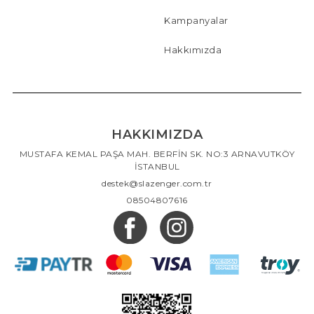
Kampanyalar
Hakkımızda
HAKKIMIZDA
MUSTAFA KEMAL PAŞA MAH. BERFİN SK. NO:3 ARNAVUTKÖY
İSTANBUL
destek@slazenger.com.tr
08504807616