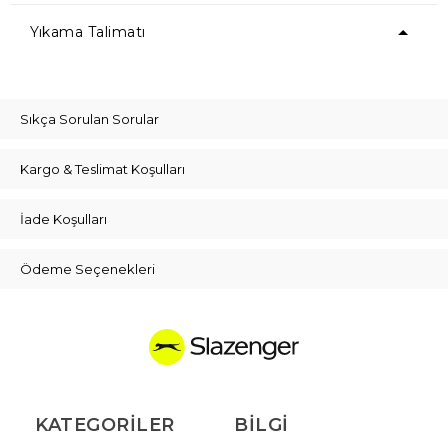
Yıkama Talimatı
Sıkça Sorulan Sorular
Kargo & Teslimat Koşulları
İade Koşulları
Ödeme Seçenekleri
KATEGORILER
BILGI