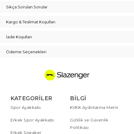
Sıkça Sorulan Sorular
Kargo & Teslimat Koşulları
İade Koşulları
Ödeme Seçenekleri
KATEGORILER
BILGI
Spor Ayakkabı
KVKK Aydınlatma Metni
Erkek Spor Ayakkabı
Gizlilik ve Güvenlik
Politikası
Erkek Sneaker