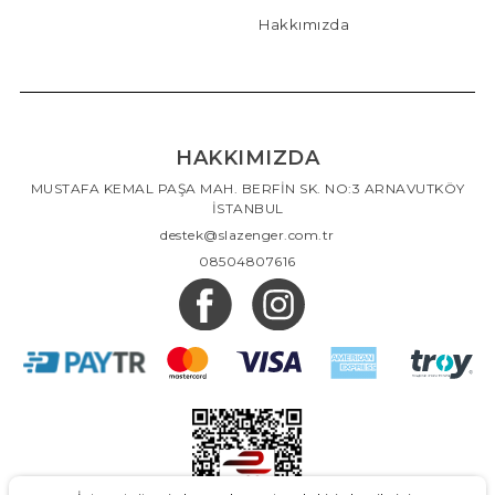
Hakkımızda
HAKKIMIZDA
MUSTAFA KEMAL PAŞA MAH. BERFİN SK. NO:3 ARNAVUTKÖY
İSTANBUL
destek@slazenger.com.tr
08504807616