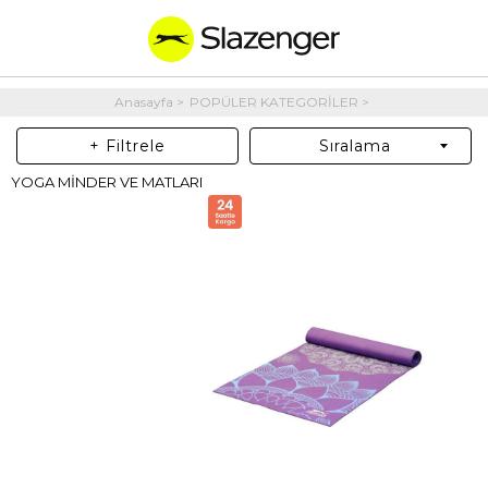
Anasayfa
POPÜLER KATEGORİLER
+ Filtrele
Sıralama
YOGA MİNDER VE MATLARI