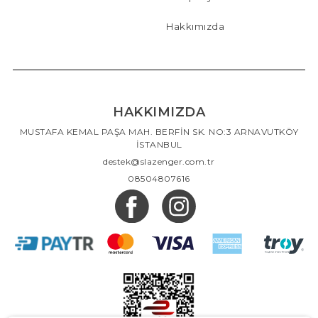
Hakkımızda
HAKKIMIZDA
MUSTAFA KEMAL PAŞA MAH. BERFİN SK. NO:3 ARNAVUTKÖY
İSTANBUL
destek@slazenger.com.tr
08504807616