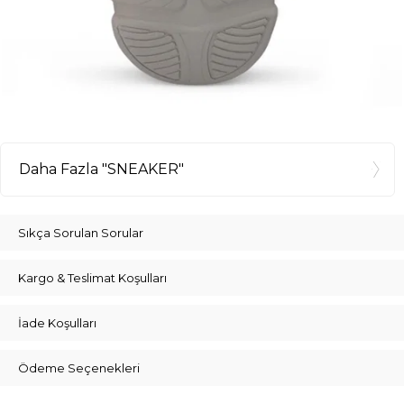
Daha Fazla "SNEAKER"
Sıkça Sorulan Sorular
Kargo & Teslimat Koşulları
İade Koşulları
Ödeme Seçenekleri