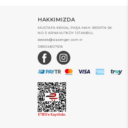
HAKKIMIZDA
MUSTAFA KEMAL PAŞA MAH. BERFİN SK.
NO:3 ARNAVUTKÖY İSTANBUL
destek@slazenger.com.tr
08504807616