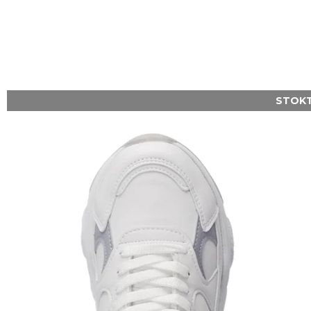
STOKT