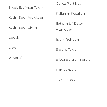
Çerez Politikası
Erkek Eşofman Takımı
Kullanım Koşulları
Kadın Spor Ayakkabı
İletişim & Müşteri
Kadın Spor Giyim
Hizmetleri
Çocuk
İşlem Rehberi
Blog
Sipariş Takip
W Serisi
Sıkça Sorulan Sorular
Kampanyalar
Hakkımızda