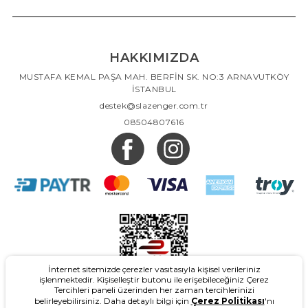
HAKKIMIZDA
MUSTAFA KEMAL PAŞA MAH. BERFİN SK. NO:3 ARNAVUTKÖY
İSTANBUL
destek@slazenger.com.tr
08504807616
İnternet sitemizde çerezler vasıtasıyla kişisel verileriniz
işlenmektedir. Kişiselleştir butonu ile erişebileceğiniz Çerez
Tercihleri paneli üzerinden her zaman tercihlerinizi
belirleyebilirsiniz. Daha detaylı bilgi için
Çerez Politikası
'nı