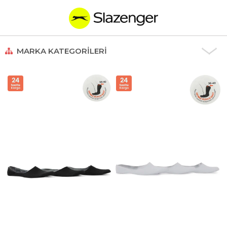
MARKA KATEGORILERI