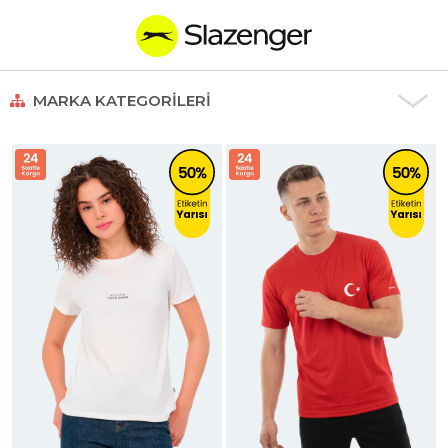
MARKA KATEGORILERI