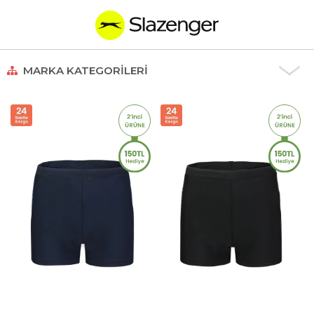
MARKA KATEGORILERI