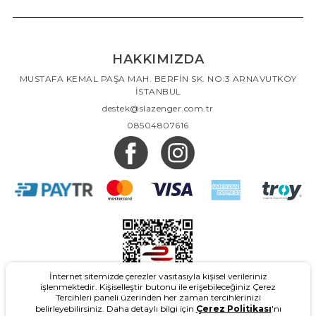
HAKKIMIZDA
MUSTAFA KEMAL PAŞA MAH. BERFİN SK. NO:3 ARNAVUTKÖY
İSTANBUL
destek@slazenger.com.tr
08504807616
İnternet sitemizde çerezler vasıtasıyla kişisel verileriniz
işlenmektedir. Kişiselleştir butonu ile erişebileceğiniz Çerez
Tercihleri paneli üzerinden her zaman tercihlerinizi
belirleyebilirsiniz. Daha detaylı bilgi için
Çerez Politikası
'nı