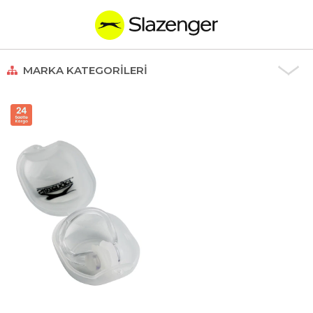
MARKA KATEGORILERI