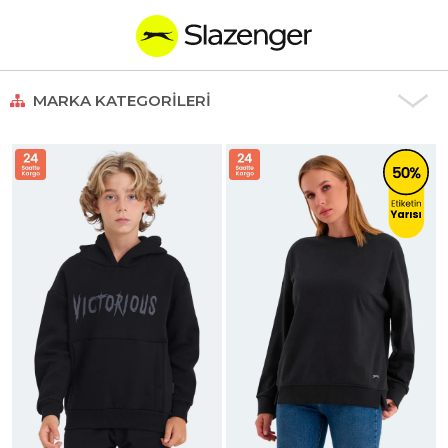
MARKA KATEGORILERI