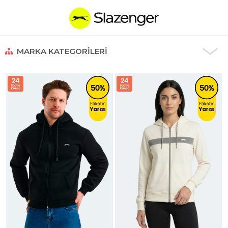
MARKA KATEGORILERI