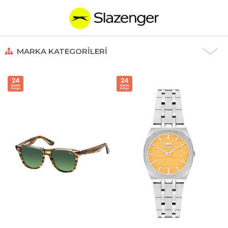
MARKA KATEGORILERI