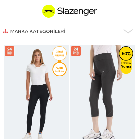
MARKA KATEGORILERI