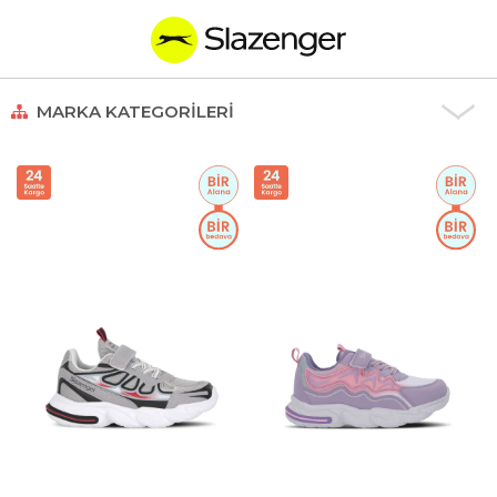
MARKA KATEGORILERI