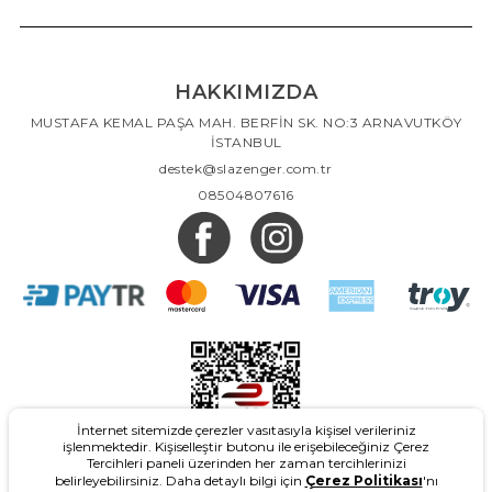
HAKKIMIZDA
MUSTAFA KEMAL PAŞA MAH. BERFİN SK. NO:3 ARNAVUTKÖY
İSTANBUL
destek@slazenger.com.tr
08504807616
İnternet sitemizde çerezler vasıtasıyla kişisel verileriniz
işlenmektedir. Kişiselleştir butonu ile erişebileceğiniz Çerez
Tercihleri paneli üzerinden her zaman tercihlerinizi
belirleyebilirsiniz. Daha detaylı bilgi için
Çerez Politikası
'nı