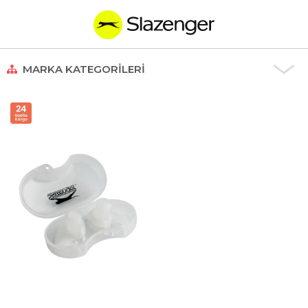
MARKA KATEGORILERI