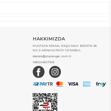
HAKKIMIZDA
MUSTAFA KEMAL PAŞA MAH. BERFİN SK.
NO:3 ARNAVUTKÖY İSTANBUL
destek@slazenger.com.tr
08504807616