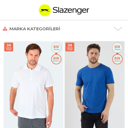
MARKA KATEGORILERI